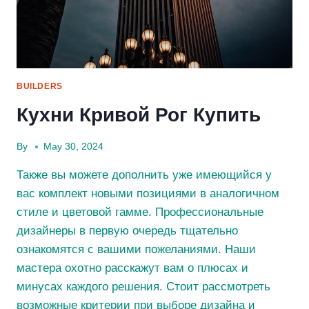
ДЛЯ
ВАШЕГО
ПРЕДПРИЯТИЯ
BUILDERS
Кухни Кривой Рог Купить
By
May 30, 2024
Также вы можете дополнить уже имеющийся у
вас комплект новыми позициями в аналогичном
стиле и цветовой гамме. Профессиональные
дизайнеры в первую очередь тщательно
ознакомятся с вашими пожеланиями. Наши
мастера охотно расскажут вам о плюсах и
минусах каждого решения. Стоит рассмотреть
возможные критерии при выборе дизайна и