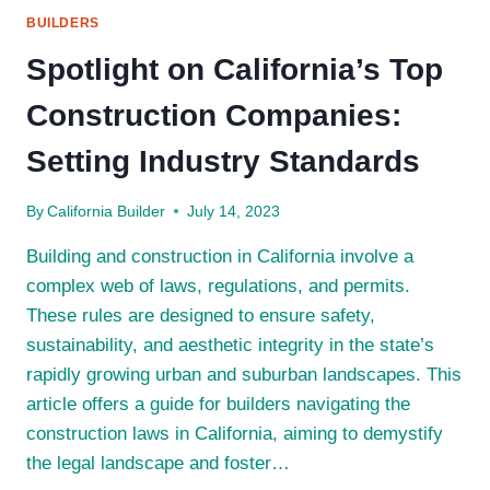
BUILDERS
Spotlight on California’s Top
Construction Companies:
Setting Industry Standards
By
California Builder
July 14, 2023
Building and construction in California involve a
complex web of laws, regulations, and permits.
These rules are designed to ensure safety,
sustainability, and aesthetic integrity in the state’s
rapidly growing urban and suburban landscapes. This
article offers a guide for builders navigating the
construction laws in California, aiming to demystify
the legal landscape and foster…