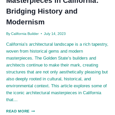
Masterpieces in California:
Bridging History and
Modernism
By
California Builder
July 14, 2023
California’s architectural landscape is a rich tapestry,
woven from historical gems and modern
masterpieces. The Golden State’s builders and
architects continue to make their mark, creating
structures that are not only aesthetically pleasing but
also deeply rooted in cultural, historical, and
environmental context. This article explores some of
the iconic architectural masterpieces in California
that…
ICONIC
READ MORE