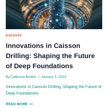
BUILDERS
Innovations in Caisson
Drilling: Shaping the Future
of Deep Foundations
By
California Builder
January 3, 2024
Innovations in Caisson Drilling: Shaping the Future of
Deep Foundations
INNOVATIONS
READ MORE
IN