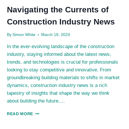
Navigating the Currents of
Construction Industry News
By
Simon White
March 18, 2024
In the ever-evolving landscape of the construction
industry, staying informed about the latest news,
trends, and technologies is crucial for professionals
looking to stay competitive and innovative. From
groundbreaking building materials to shifts in market
dynamics, construction industry news is a rich
tapestry of insights that shape the way we think
about building the future….
NAVIGATING
READ MORE
THE
CURRENTS