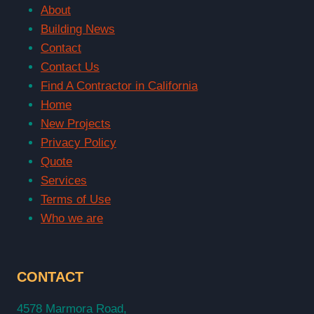
About
Building News
Contact
Contact Us
Find A Contractor in California
Home
New Projects
Privacy Policy
Quote
Services
Terms of Use
Who we are
CONTACT
4578 Marmora Road,